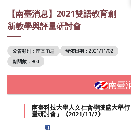
:::
【南臺消息】2021雙語教育創
新教學與評量研討會
公告類別：
南臺消息
發佈日期：
2021/11/02
點閱數：
904