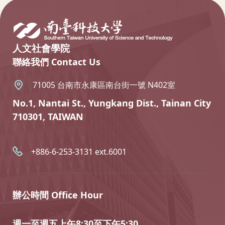
人文社會學院
聯絡我們 Contact Us
71005 台南市永康區南台街一號 N402室
No.1, Nantai St., Yungkang Dist., Tainan City
710301, TAIWAN
+886-6-253-3131 ext.6001
辦公時間 Office Hour
週一至週五上午8:30至下午5:30