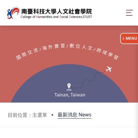
:::
MENU
最新消息 News
目前位置：主選單