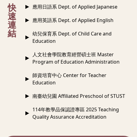
:::
快
應用日語系 Dept. of Applied Japanese
速
應用英語系 Dept. of Applied English
連
結
幼兒保育系 Dept. of Child Care and
Education
人文社會學院教育經營碩士班 Master
Program of Education Administration
師資培育中心 Center for Teacher
Education
南臺幼兒園 Affiliated Preschool of STUST
114年教學品保認證專區 2025 Teaching
Quality Assurance Accreditation
:::