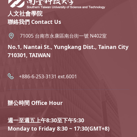
人文社會學院
聯絡我們 Contact Us
71005 台南市永康區南台街一號 N402室
No.1, Nantai St., Yungkang Dist., Tainan City
710301, TAIWAN
+886-6-253-3131 ext.6001
辦公時間 Office Hour
週一至週五上午8:30至下午5:30
Monday to Friday 8:30 ~ 17:30(GMT+8)