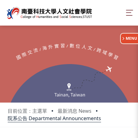
:::
MENU
目前位置：主選單
最新消息 News
院系公告 Departmental Announcements