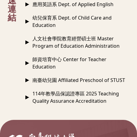
速
應用英語系 Dept. of Applied English
連
結
幼兒保育系 Dept. of Child Care and
Education
人文社會學院教育經營碩士班 Master
Program of Education Administration
師資培育中心 Center for Teacher
Education
南臺幼兒園 Affiliated Preschool of STUST
114年教學品保認證專區 2025 Teaching
Quality Assurance Accreditation
:::