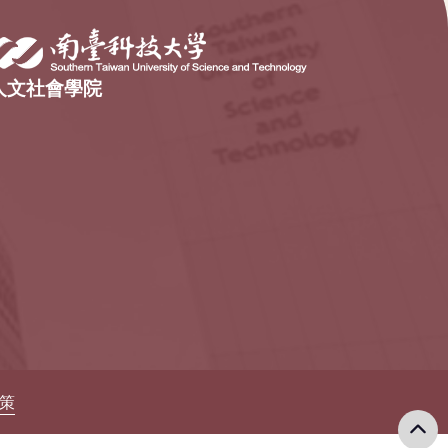
人文社會學院
政策