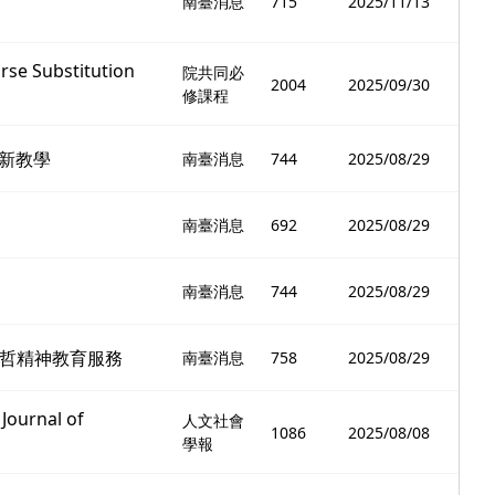
南臺消息
715
2025/11/13
Substitution
院共同必
2004
2025/09/30
修課程
新教學
南臺消息
744
2025/08/29
南臺消息
692
2025/08/29
南臺消息
744
2025/08/29
哲精神教育服務
南臺消息
758
2025/08/29
urnal of
人文社會
1086
2025/08/08
學報