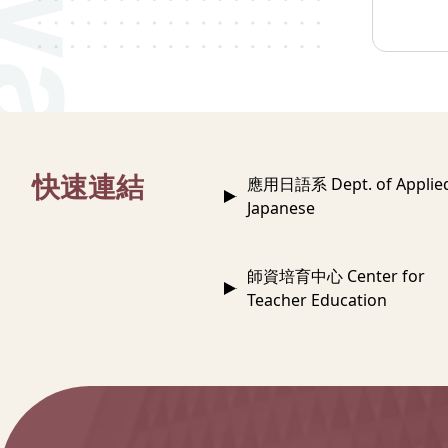
:::
快速連結
應用日語系 Dept. of Applie
Japanese
師資培育中心 Center for
Teacher Education
:::