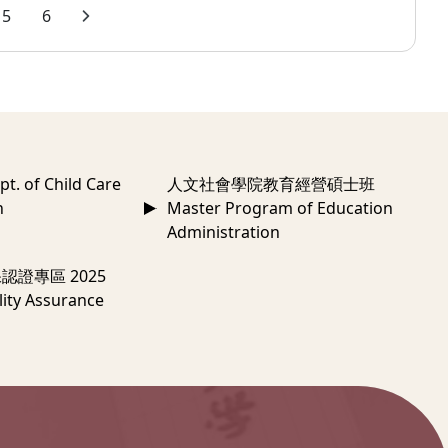
5
6
 of Child Care
人文社會學院教育經營碩士班
n
Master Program of Education
Administration
認證專區 2025
ity Assurance