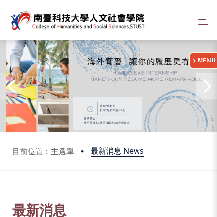
:::
MENU
最新消息 News
目前位置：主選單
:::
最新消息