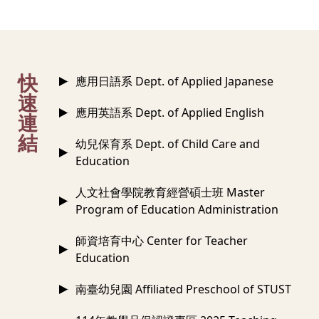
:::
快
應用日語系 Dept. of Applied Japanese
速
應用英語系 Dept. of Applied English
連
結
幼兒保育系 Dept. of Child Care and
Education
人文社會學院教育經營碩士班 Master
Program of Education Administration
師資培育中心 Center for Teacher
Education
南臺幼兒園 Affiliated Preschool of STUST