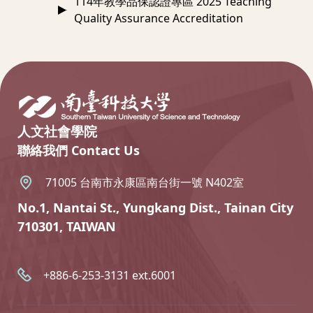
114年教學品保認證專區 2025 Teaching
Quality Assurance Accreditation
:::
人文社會學院
聯絡我們 Contact Us
71005 台南市永康區南台街一號 N402室
No.1, Nantai St., Yungkang Dist., Tainan City
710301, TAIWAN
+886-6-253-3131 ext.6001