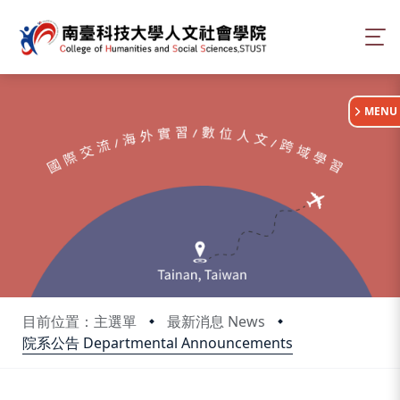
:::
MENU
目前位置：主選單
最新消息 News
院系公告 Departmental Announcements