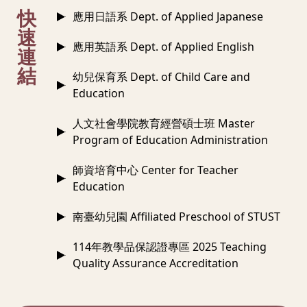
:::
快
應用日語系 Dept. of Applied Japanese
速
應用英語系 Dept. of Applied English
連
結
幼兒保育系 Dept. of Child Care and
Education
人文社會學院教育經營碩士班 Master
Program of Education Administration
師資培育中心 Center for Teacher
Education
南臺幼兒園 Affiliated Preschool of STUST
114年教學品保認證專區 2025 Teaching
Quality Assurance Accreditation
:::