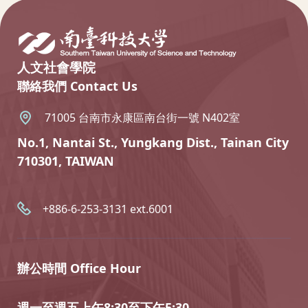
人文社會學院
聯絡我們 Contact Us
71005 台南市永康區南台街一號 N402室
No.1, Nantai St., Yungkang Dist., Tainan City
710301, TAIWAN
+886-6-253-3131 ext.6001
辦公時間 Office Hour
週一至週五上午8:30至下午5:30