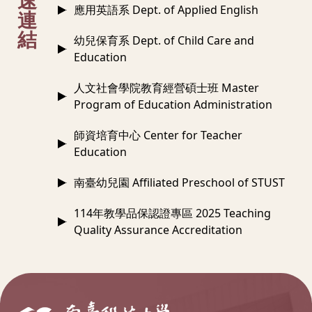
速
應用英語系 Dept. of Applied English
連
結
幼兒保育系 Dept. of Child Care and
Education
人文社會學院教育經營碩士班 Master
Program of Education Administration
師資培育中心 Center for Teacher
Education
南臺幼兒園 Affiliated Preschool of STUST
114年教學品保認證專區 2025 Teaching
Quality Assurance Accreditation
:::