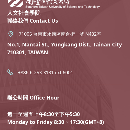
人文社會學院
聯絡我們 Contact Us
71005 台南市永康區南台街一號 N402室
No.1, Nantai St., Yungkang Dist., Tainan City
710301, TAIWAN
+886-6-253-3131 ext.6001
辦公時間 Office Hour
週一至週五上午8:30至下午5:30
Monday to Friday 8:30 ~ 17:30(GMT+8)