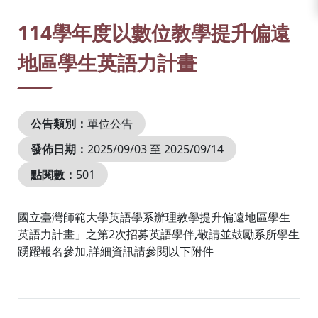
:::
114學年度以數位教學提升偏遠
地區學生英語力計畫
公告類別：
單位公告
發佈日期：
2025/09/03 至 2025/09/14
點閱數：
501
國立臺灣師範大學英語學系辦理教學提升偏遠地區學生
英語力計畫」之第2次招募英語學伴,敬請並鼓勵系所學生
踴躍報名參加,詳細資訊請參閱以下附件