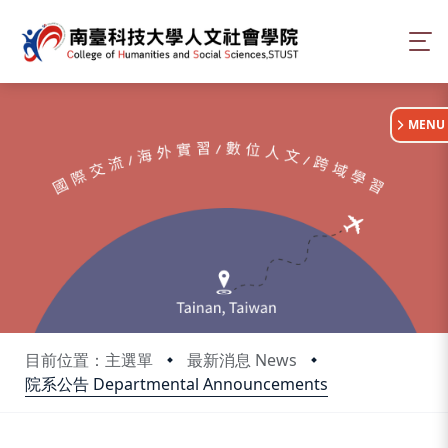
:::
MENU
目前位置：主選單
最新消息 News
院系公告 Departmental Announcements