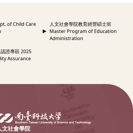
 of Child Care
人文社會學院教育經營碩士班
n
Master Program of Education
Administration
認證專區 2025
ity Assurance
人文社會學院