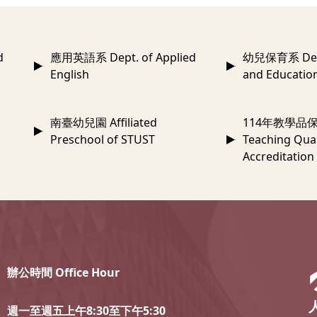
d
應用英語系 Dept. of Applied
幼兒保育系 Dept.
English
and Educatio
南臺幼兒園 Affiliated
114年教學品保
Preschool of STUST
Teaching Qual
Accreditation
辦公時間 Office Hour
週一至週五上午8:30至下午5:30