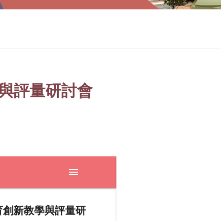
學與評量研討會