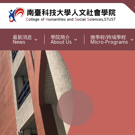
:::
最新消息
學院簡介
微學程/跨域學程
News
About Us
Micro-Programs