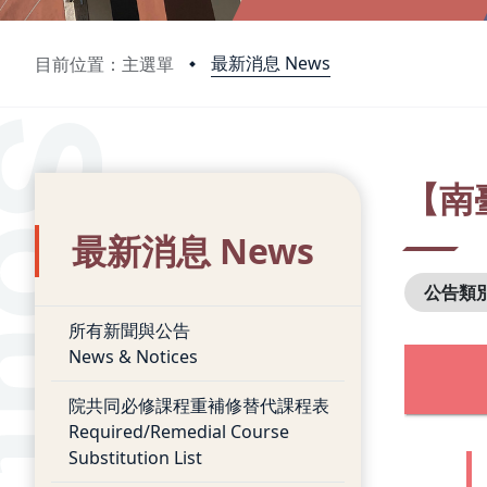
最新消息 News
目前位置：主選單
:::
:::
【南
最新消息 News
公告類
所有新聞與公告
News & Notices
院共同必修課程重補修替代課程表
Required/Remedial Course
Substitution List