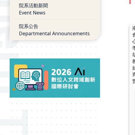
院系活動新聞
Event News
院系公告
Departmental Announcements