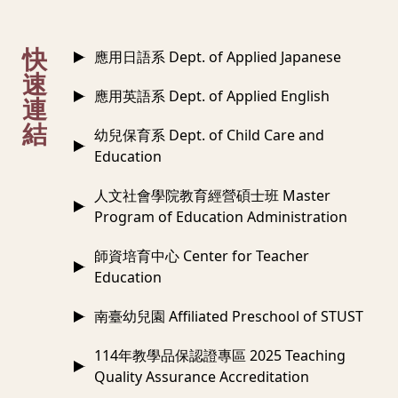
:::
快
應用日語系 Dept. of Applied Japanese
速
應用英語系 Dept. of Applied English
連
結
幼兒保育系 Dept. of Child Care and
Education
人文社會學院教育經營碩士班 Master
Program of Education Administration
師資培育中心 Center for Teacher
Education
南臺幼兒園 Affiliated Preschool of STUST
114年教學品保認證專區 2025 Teaching
Quality Assurance Accreditation