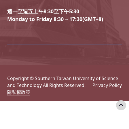
週一至週五上午8:30至下午5:30
Monday to Friday 8:30 ~ 17:30(GMT+8)
Copyright © Southern Taiwan University of Science
and Technology All Rights Reserved. ｜
Privacy Policy
隱私權政策