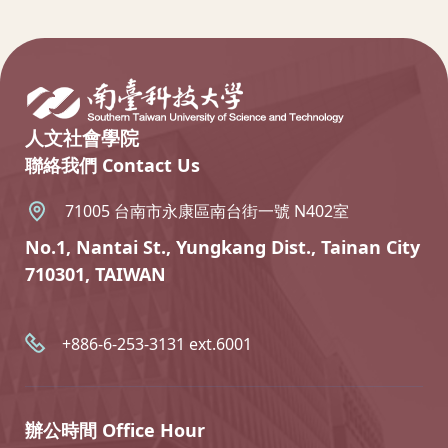
:::
人文社會學院
聯絡我們 Contact Us
71005 台南市永康區南台街一號 N402室
No.1, Nantai St., Yungkang Dist., Tainan City
710301, TAIWAN
+886-6-253-3131 ext.6001
辦公時間 Office Hour