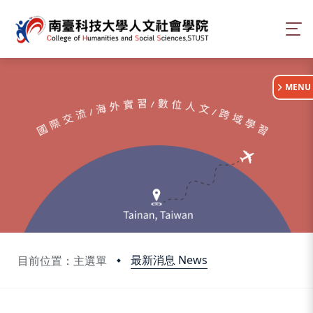
:::
MENU
最新消息 News
目前位置：主選單