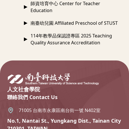
師資培育中心 Center for Teacher
Education
南臺幼兒園 Affiliated Preschool of STUST
114年教學品保認證專區 2025 Teaching
Quality Assurance Accreditation
:::
人文社會學院
聯絡我們 Contact Us
71005 台南市永康區南台街一號 N402室
No.1, Nantai St., Yungkang Dist., Tainan City
710301, TAIWAN