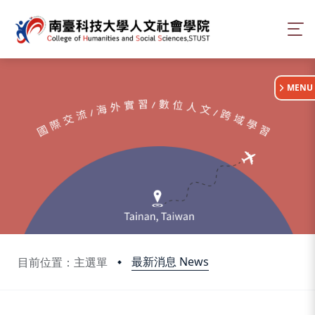
:::
MENU
最新消息 News
目前位置：主選單