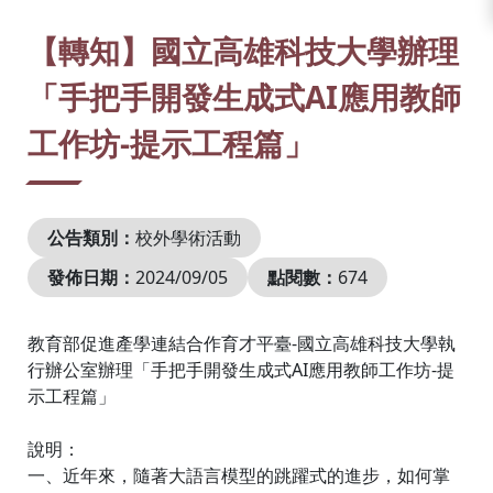
:::
【轉知】國立高雄科技大學辦理
「手把手開發生成式AI應用教師
工作坊-提示工程篇」
公告類別：
校外學術活動
發佈日期：
2024/09/05
點閱數：
674
教育部促進產學連結合作育才平臺-國立高雄科技大學執
行辦公室辦理「手把手開發生成式AI應用教師工作坊-提
示工程篇」
說明：
一、近年來，隨著大語言模型的跳躍式的進步，如何掌