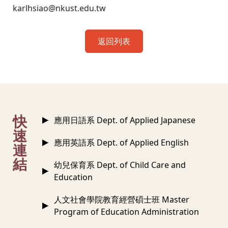
karlhsiao@nkust.edu.tw
返回列表
:::
快
應用日語系 Dept. of Applied Japanese
速
應用英語系 Dept. of Applied English
連
結
幼兒保育系 Dept. of Child Care and
Education
人文社會學院教育經營碩士班 Master
Program of Education Administration