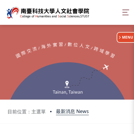
:::
MENU
最新消息 News
目前位置：主選單