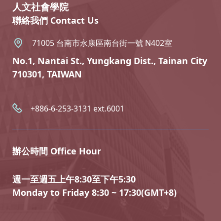
人文社會學院
聯絡我們 Contact Us
71005 台南市永康區南台街一號 N402室
No.1, Nantai St., Yungkang Dist., Tainan City
710301, TAIWAN
+886-6-253-3131 ext.6001
辦公時間 Office Hour
週一至週五上午8:30至下午5:30
Monday to Friday 8:30 ~ 17:30(GMT+8)