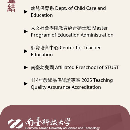
結
幼兒保育系 Dept. of Child Care and
Education
人文社會學院教育經營碩士班 Master
Program of Education Administration
師資培育中心 Center for Teacher
Education
南臺幼兒園 Affiliated Preschool of STUST
114年教學品保認證專區 2025 Teaching
Quality Assurance Accreditation
:::