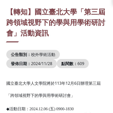
:::
【轉知】國立臺北大學「第三屆
跨領域視野下的學與用學術研討
會」活動資訊
公告類別：
校外學術活動
發佈日期：
2024/11/28
點閱數：
609
國立臺北大學人文學院將於113年12月6日辦理第三屆
「跨領域視野下的學與用學術研討會」
◆
活動日期：2024.12.06 (五) 0900-1830