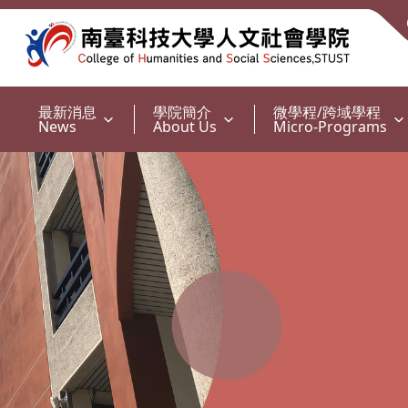
:::
最新消息
學院簡介
微學程/跨域學程
News
About Us
Micro-Programs