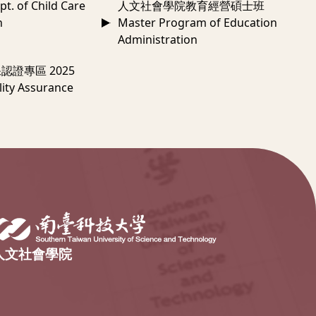
 of Child Care
人文社會學院教育經營碩士班
n
Master Program of Education
Administration
認證專區 2025
ity Assurance
人文社會學院