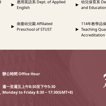
d
應用英語系 Dept. of Applied
幼兒保育系 Dept.
English
and Educatio
南臺幼兒園 Affiliated
114年教學品保
Preschool of STUST
Teaching Qual
Accreditation
辦公時間 Office Hour
週一至週五上午8:30至下午5:30
Monday to Friday 8:30 ~ 17:30(GMT+8)
,