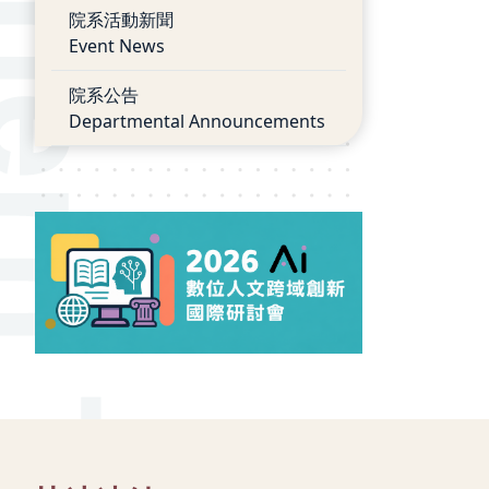
院系活動新聞
Event News
院系公告
Departmental Announcements
:::