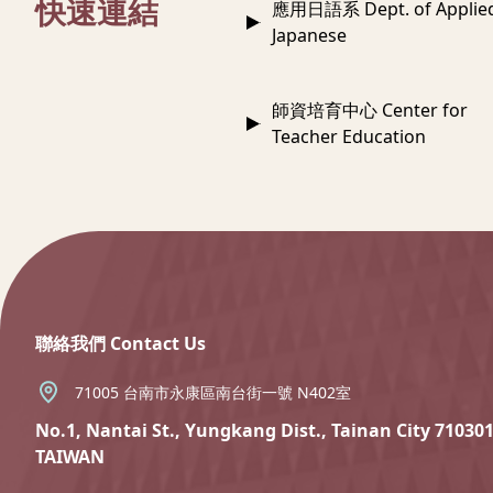
快速連結
應用日語系 Dept. of Applie
Japanese
師資培育中心 Center for
Teacher Education
:::
聯絡我們 Contact Us
71005 台南市永康區南台街一號 N402室
No.1, Nantai St., Yungkang Dist., Tainan City 710301
TAIWAN