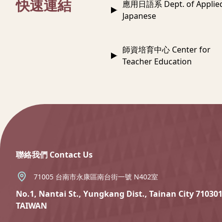
快速連結
應用日語系 Dept. of Applie
Japanese
師資培育中心 Center for
Teacher Education
:::
聯絡我們 Contact Us
71005 台南市永康區南台街一號 N402室
No.1, Nantai St., Yungkang Dist., Tainan City 710301
TAIWAN