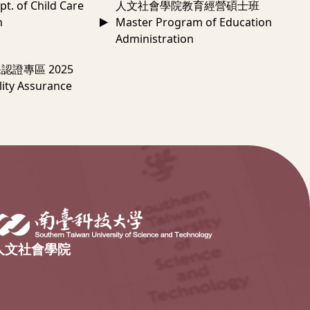
 of Child Care
人文社會學院教育經營碩士班
n
Master Program of Education
Administration
認證專區 2025
ity Assurance
人文社會學院