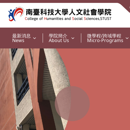
:::
最新消息
學院簡介
微學程/跨域學程
News
About Us
Micro-Programs