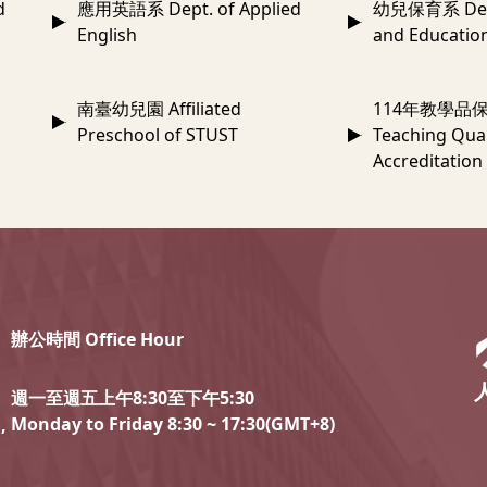
d
應用英語系 Dept. of Applied
幼兒保育系 Dept.
English
and Educatio
南臺幼兒園 Affiliated
114年教學品保
Preschool of STUST
Teaching Qual
Accreditation
辦公時間 Office Hour
週一至週五上午8:30至下午5:30
Monday to Friday 8:30 ~ 17:30(GMT+8)
,