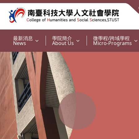
:::
最新消息
學院簡介
微學程/跨域學程
News
About Us
Micro-Programs