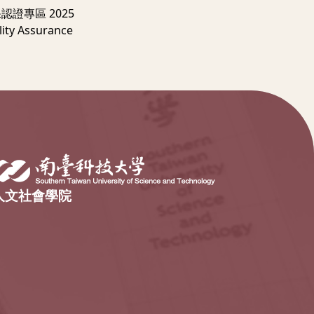
認證專區 2025
ity Assurance
人文社會學院