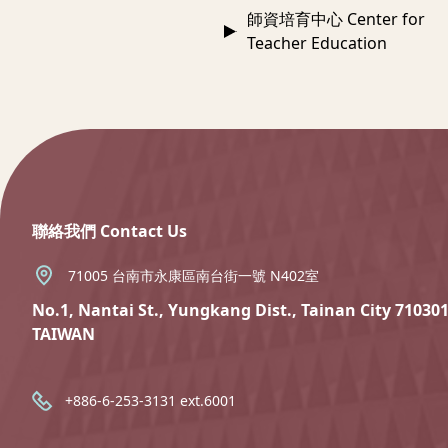
師資培育中心 Center for
Teacher Education
:::
聯絡我們 Contact Us
71005 台南市永康區南台街一號 N402室
No.1, Nantai St., Yungkang Dist., Tainan City 710301
TAIWAN
+886-6-253-3131 ext.6001