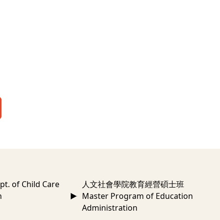
 of Child Care
人文社會學院教育經營碩士班
n
Master Program of Education
Administration