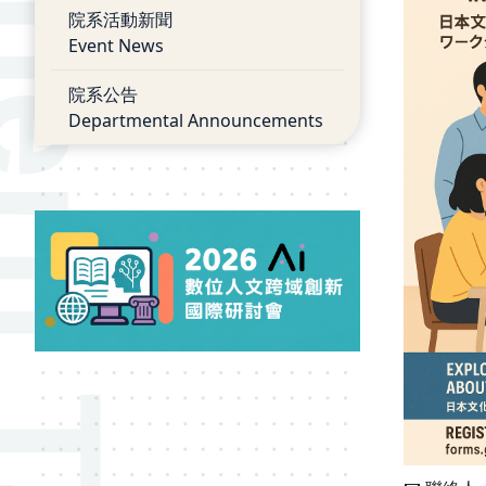
院系活動新聞
Event News
院系公告
Departmental Announcements