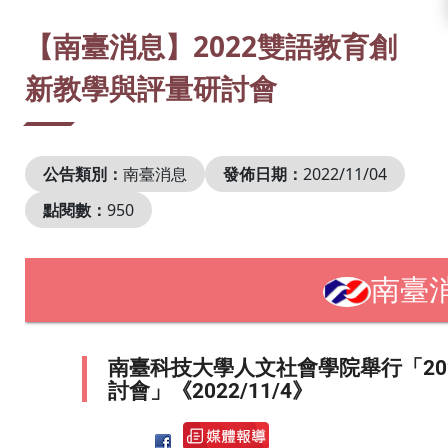
:::
【南臺消息】2022雙語教育創
新教學與評量研討會
公告類別：
南臺消息
發佈日期：
2022/11/04
點閱數：
950