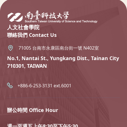
人文社會學院
聯絡我們 Contact Us
71005 台南市永康區南台街一號 N402室
No.1, Nantai St., Yungkang Dist., Tainan City
710301, TAIWAN
+886-6-253-3131 ext.6001
辦公時間 Office Hour
週一至週五上午8:30至下午5:30