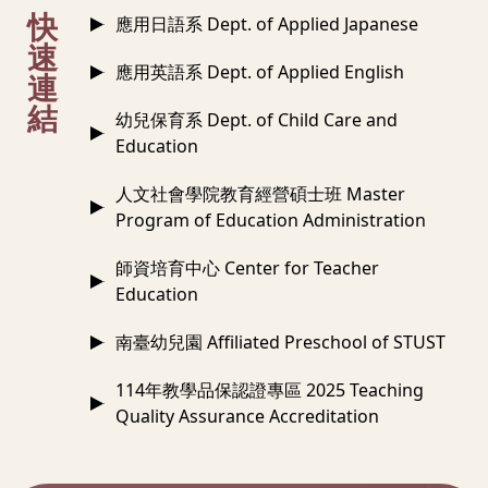
:::
快
應用日語系 Dept. of Applied Japanese
速
應用英語系 Dept. of Applied English
連
結
幼兒保育系 Dept. of Child Care and
Education
人文社會學院教育經營碩士班 Master
Program of Education Administration
師資培育中心 Center for Teacher
Education
南臺幼兒園 Affiliated Preschool of STUST
114年教學品保認證專區 2025 Teaching
Quality Assurance Accreditation
:::