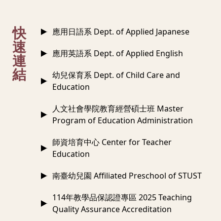
:::
快
應用日語系 Dept. of Applied Japanese
速
應用英語系 Dept. of Applied English
連
結
幼兒保育系 Dept. of Child Care and
Education
人文社會學院教育經營碩士班 Master
Program of Education Administration
師資培育中心 Center for Teacher
Education
南臺幼兒園 Affiliated Preschool of STUST
114年教學品保認證專區 2025 Teaching
Quality Assurance Accreditation