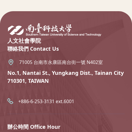
:::
人文社會學院
聯絡我們 Contact Us
71005 台南市永康區南台街一號 N402室
No.1, Nantai St., Yungkang Dist., Tainan City
710301, TAIWAN
+886-6-253-3131 ext.6001
辦公時間 Office Hour