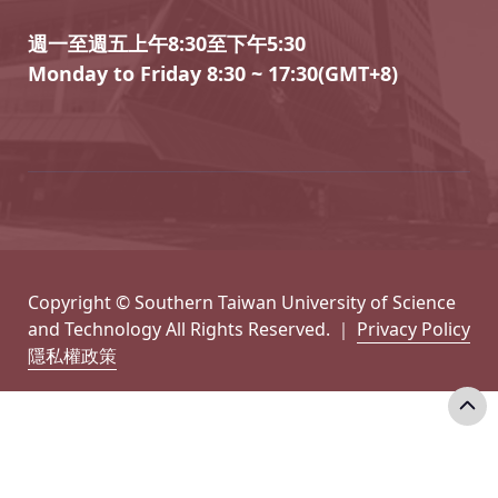
週一至週五上午8:30至下午5:30
Monday to Friday 8:30 ~ 17:30(GMT+8)
Copyright © Southern Taiwan University of Science
and Technology All Rights Reserved. ｜
Privacy Policy
隱私權政策