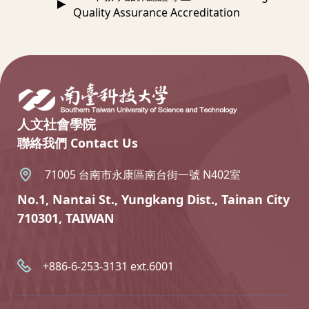
Quality Assurance Accreditation
:::
人文社會學院
聯絡我們 Contact Us
71005 台南市永康區南台街一號 N402室
No.1, Nantai St., Yungkang Dist., Tainan City
710301, TAIWAN
+886-6-253-3131 ext.6001