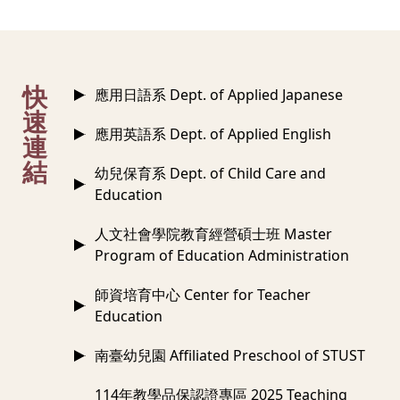
:::
快
應用日語系 Dept. of Applied Japanese
速
應用英語系 Dept. of Applied English
連
結
幼兒保育系 Dept. of Child Care and
Education
人文社會學院教育經營碩士班 Master
Program of Education Administration
師資培育中心 Center for Teacher
Education
南臺幼兒園 Affiliated Preschool of STUST
114年教學品保認證專區 2025 Teaching