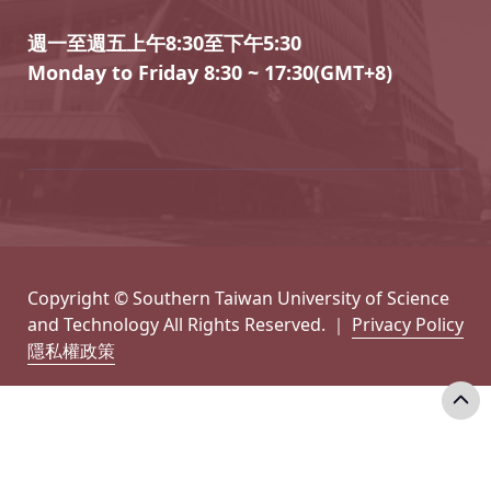
週一至週五上午8:30至下午5:30
Monday to Friday 8:30 ~ 17:30(GMT+8)
Copyright © Southern Taiwan University of Science
and Technology All Rights Reserved. ｜
Privacy Policy
隱私權政策