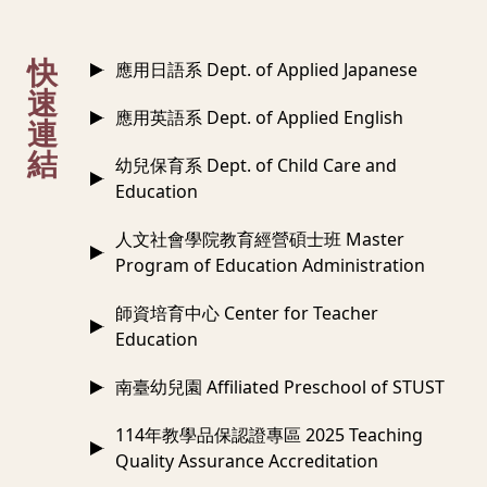
:::
快
應用日語系 Dept. of Applied Japanese
速
應用英語系 Dept. of Applied English
連
結
幼兒保育系 Dept. of Child Care and
Education
人文社會學院教育經營碩士班 Master
Program of Education Administration
師資培育中心 Center for Teacher
Education
南臺幼兒園 Affiliated Preschool of STUST
114年教學品保認證專區 2025 Teaching
Quality Assurance Accreditation