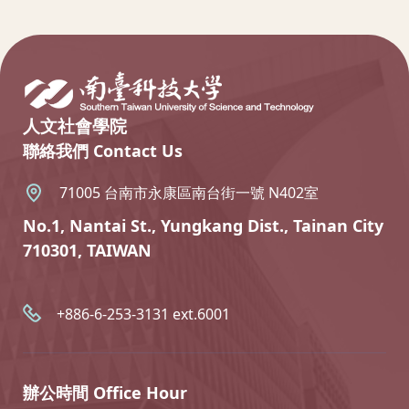
:::
人文社會學院
聯絡我們 Contact Us
71005 台南市永康區南台街一號 N402室
No.1, Nantai St., Yungkang Dist., Tainan City
710301, TAIWAN
+886-6-253-3131 ext.6001
辦公時間 Office Hour