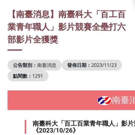
:::
【南臺消息】南臺科大「百工百
業青年職人」影片競賽全壘打六
部影片全獲獎
公告類別：
南臺消息
發佈日期：
2023/11/23
點閱數：
1291