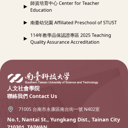
師資培育中心 Center for Teacher
Education
南臺幼兒園 Affiliated Preschool of STUST
114年教學品保認證專區 2025 Teaching
Quality Assurance Accreditation
:::
人文社會學院
聯絡我們 Contact Us
71005 台南市永康區南台街一號 N402室
No.1, Nantai St., Yungkang Dist., Tainan City
710301, TAIWAN