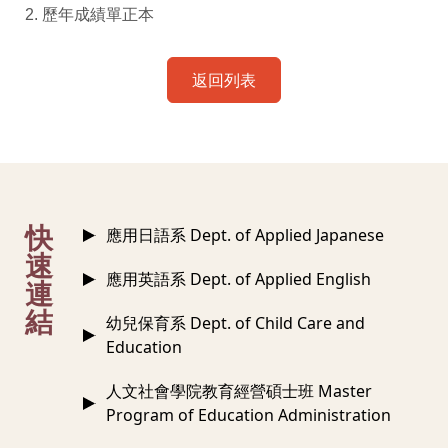
2. 歷年成績單正本
返回列表
:::
快
應用日語系 Dept. of Applied Japanese
速
應用英語系 Dept. of Applied English
連
結
幼兒保育系 Dept. of Child Care and
Education
人文社會學院教育經營碩士班 Master
Program of Education Administration