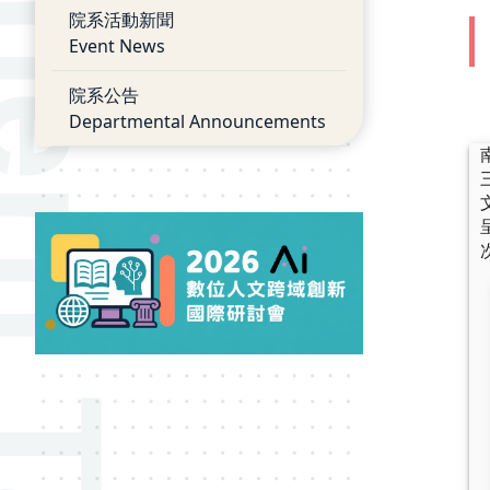
院系活動新聞
Event News
院系公告
Departmental Announcements