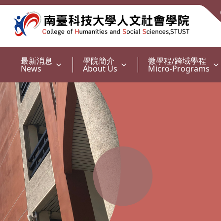
:::
最新消息
學院簡介
微學程/跨域學程
News
About Us
Micro-Programs