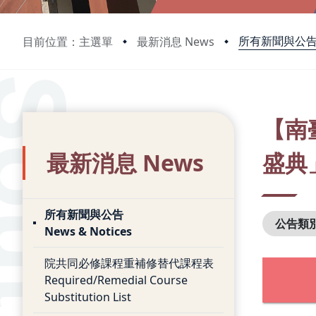
所有新聞與公告 Ne
目前位置：主選單
最新消息 News
:::
:::
【南
最新消息 News
盛典
所有新聞與公告
公告類
News & Notices
院共同必修課程重補修替代課程表
Required/Remedial Course
Substitution List