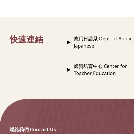
:::
快速連結
應用日語系 Dept. of Applie
Japanese
師資培育中心 Center for
Teacher Education
:::
聯絡我們 Contact Us