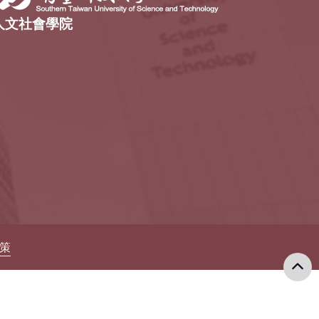
人文社會學院
政策