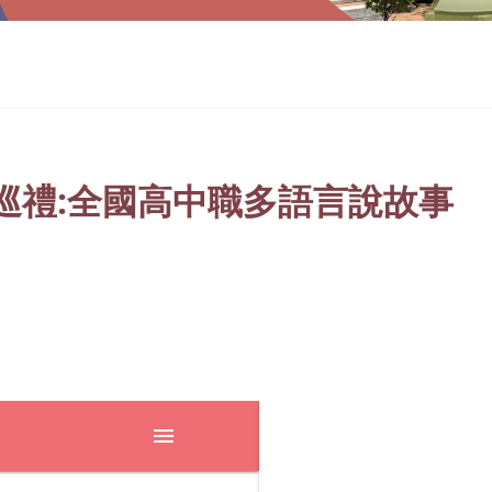
巡禮:全國高中職多語言說故事