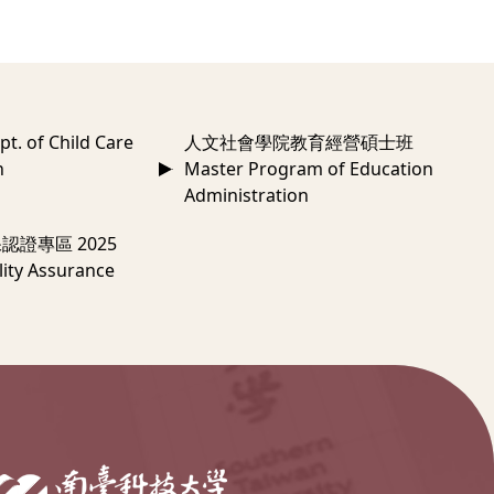
 of Child Care
人文社會學院教育經營碩士班
n
Master Program of Education
Administration
認證專區 2025
ity Assurance