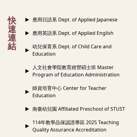
:::
快
應用日語系 Dept. of Applied Japanese
速
應用英語系 Dept. of Applied English
連
結
幼兒保育系 Dept. of Child Care and
Education
人文社會學院教育經營碩士班 Master
Program of Education Administration
師資培育中心 Center for Teacher
Education
南臺幼兒園 Affiliated Preschool of STUST
114年教學品保認證專區 2025 Teaching
Quality Assurance Accreditation