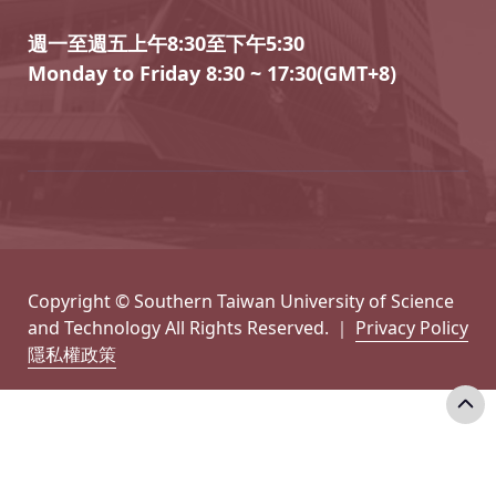
週一至週五上午8:30至下午5:30
Monday to Friday 8:30 ~ 17:30(GMT+8)
Copyright © Southern Taiwan University of Science
and Technology All Rights Reserved. ｜
Privacy Policy
隱私權政策