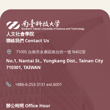
:::
人文社會學院
聯絡我們 Contact Us
71005 台南市永康區南台街一號 N402室
No.1, Nantai St., Yungkang Dist., Tainan City
710301, TAIWAN
+886-6-253-3131 ext.6001
辦公時間 Office Hour