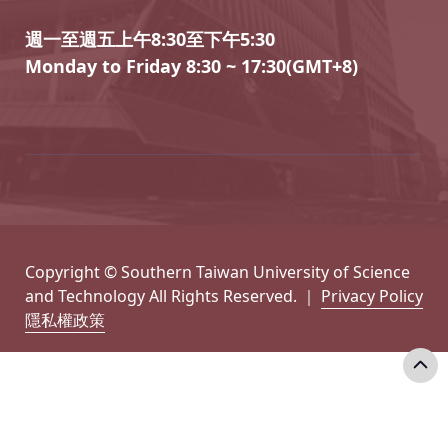
週一至週五上午8:30至下午5:30
Monday to Friday 8:30 ~ 17:30(GMT+8)
Copyright © Southern Taiwan University of Science
and Technology All Rights Reserved. ｜
Privacy Policy
隱私權政策