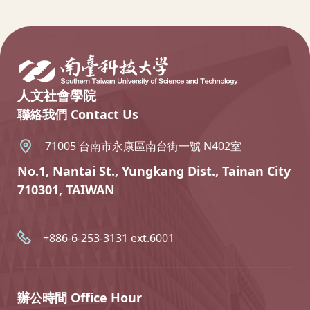
:::
人文社會學院
聯絡我們 Contact Us
71005 台南市永康區南台街一號 N402室
No.1, Nantai St., Yungkang Dist., Tainan City
710301, TAIWAN
+886-6-253-3131 ext.6001
辦公時間 Office Hour