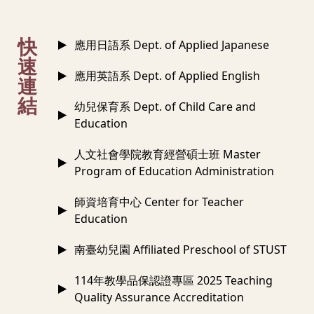
:::
快
應用日語系 Dept. of Applied Japanese
速
應用英語系 Dept. of Applied English
連
結
幼兒保育系 Dept. of Child Care and
Education
人文社會學院教育經營碩士班 Master
Program of Education Administration
師資培育中心 Center for Teacher
Education
南臺幼兒園 Affiliated Preschool of STUST
114年教學品保認證專區 2025 Teaching
Quality Assurance Accreditation