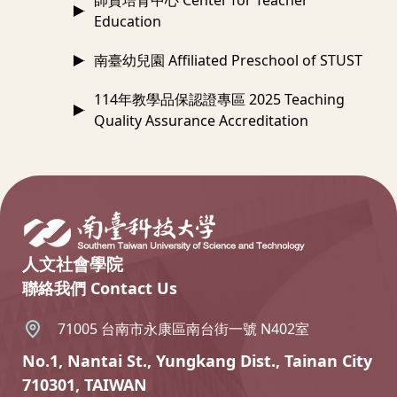
師資培育中心 Center for Teacher
Education
南臺幼兒園 Affiliated Preschool of STUST
114年教學品保認證專區 2025 Teaching
Quality Assurance Accreditation
:::
人文社會學院
聯絡我們 Contact Us
71005 台南市永康區南台街一號 N402室
No.1, Nantai St., Yungkang Dist., Tainan City
710301, TAIWAN