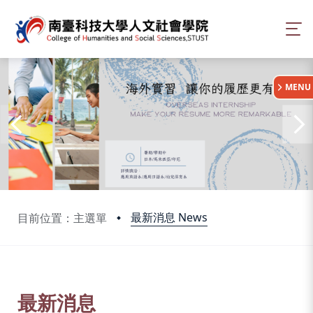
:::
MENU
最新消息 News
目前位置：主選單
:::
最新消息