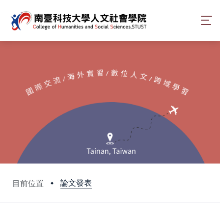
論文發表
目前位置