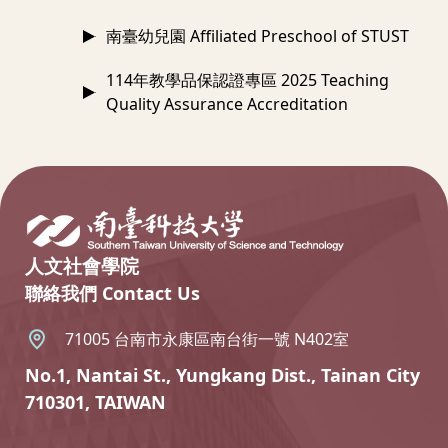
南臺幼兒園 Affiliated Preschool of STUST
114年教學品保認證專區 2025 Teaching
Quality Assurance Accreditation
:::
人文社會學院
聯絡我們 Contact Us
71005 台南市永康區南台街一號 N402室
No.1, Nantai St., Yungkang Dist., Tainan City
710301, TAIWAN