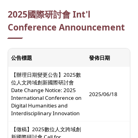
:::
2025國際研討會 Int'l
Conference Announcement
公告標題
發佈日期
【辦理日期變更公告】2025數
位人文跨域創新國際研討會
Date Change Notice: 2025
2025/06/18
International Conference on
Digital Humanities and
Interdisciplinary Innovation
【徵稿】2025數位人文跨域創
新國際研討會 Call for