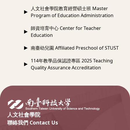
人文社會學院教育經營碩士班 Master
Program of Education Administration
師資培育中心 Center for Teacher
Education
南臺幼兒園 Affiliated Preschool of STUST
114年教學品保認證專區 2025 Teaching
Quality Assurance Accreditation
:::
人文社會學院
聯絡我們 Contact Us