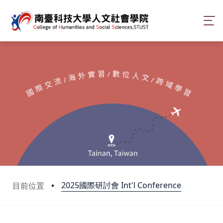
2025國際研討會 Int'l Conference
目前位置