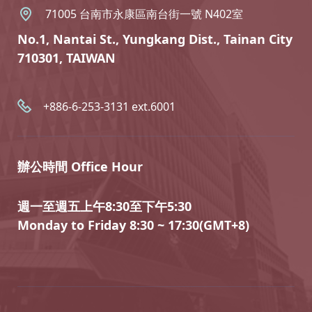
71005 台南市永康區南台街一號 N402室
No.1, Nantai St., Yungkang Dist., Tainan City
710301, TAIWAN
+886-6-253-3131 ext.6001
辦公時間 Office Hour
週一至週五上午8:30至下午5:30
Monday to Friday 8:30 ~ 17:30(GMT+8)