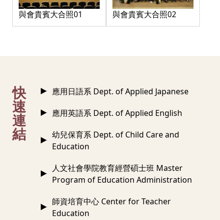
與會貴賓大合照01
與會貴賓大合照02
:::
快
應用日語系 Dept. of Applied Japanese
速
應用英語系 Dept. of Applied English
連
結
幼兒保育系 Dept. of Child Care and
Education
人文社會學院教育經營碩士班 Master
Program of Education Administration
師資培育中心 Center for Teacher
Education