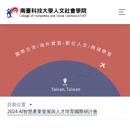
目前位置
2024 AI智慧產業發展與人才培育國際研討會