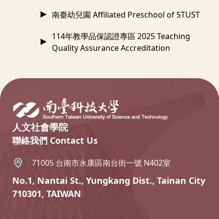
南臺幼兒園 Affiliated Preschool of STUST
114年教學品保認證專區 2025 Teaching
Quality Assurance Accreditation
:::
人文社會學院
聯絡我們 Contact Us
71005 台南市永康區南台街一號 N402室
No.1, Nantai St., Yungkang Dist., Tainan City
710301, TAIWAN