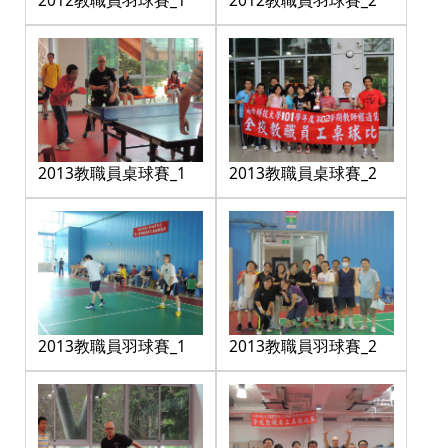
2012教職員羽球賽_1
2012教職員羽球賽_2
2013教職員桌球賽_1
2013教職員桌球賽_2
2013教職員羽球賽_1
2013教職員羽球賽_2