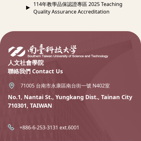
114年教學品保認證專區 2025 Teaching
Quality Assurance Accreditation
:::
人文社會學院
聯絡我們 Contact Us
71005 台南市永康區南台街一號 N402室
No.1, Nantai St., Yungkang Dist., Tainan City
710301, TAIWAN
+886-6-253-3131 ext.6001