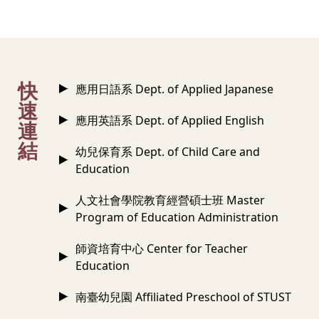
:::
快
應用日語系 Dept. of Applied Japanese
速
應用英語系 Dept. of Applied English
連
結
幼兒保育系 Dept. of Child Care and
Education
人文社會學院教育經營碩士班 Master
Program of Education Administration
師資培育中心 Center for Teacher
Education
南臺幼兒園 Affiliated Preschool of STUST