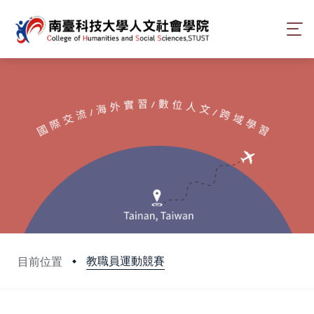
教職員運動競賽
目前位置