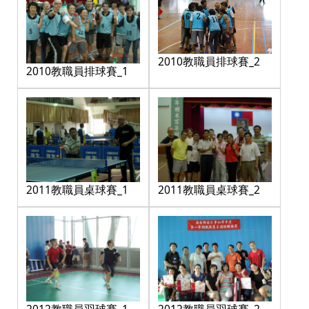
2010教職員排球賽_2
2010教職員排球賽_1
2011教職員桌球賽_1
2011教職員桌球賽_2