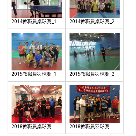
2014教職員桌球賽_1
2014教職員桌球賽_2
2015教職員羽球賽_1
2015教職員羽球賽_2
2018教職員桌球賽
2018教職員羽球賽