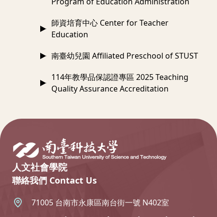
Program of Education Administration
師資培育中心 Center for Teacher
Education
南臺幼兒園 Affiliated Preschool of STUST
114年教學品保認證專區 2025 Teaching
Quality Assurance Accreditation
:::
人文社會學院
聯絡我們 Contact Us
71005 台南市永康區南台街一號 N402室