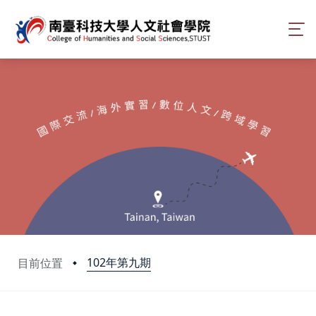
102年第九期
目前位置